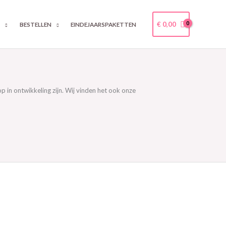
€
0,00
N
BESTELLEN
EINDEJAARSPAKETTEN
 in ontwikkeling zijn. Wij vinden het ook onze