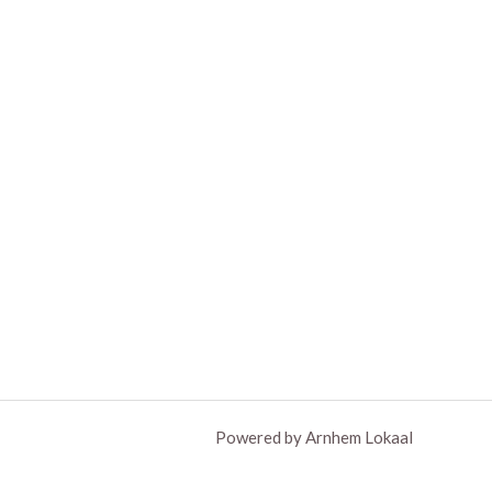
Powered by Arnhem Lokaal