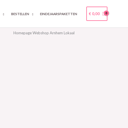
€
0,00
N
BESTELLEN
EINDEJAARSPAKETTEN
Homepage Webshop Arnhem Lokaal