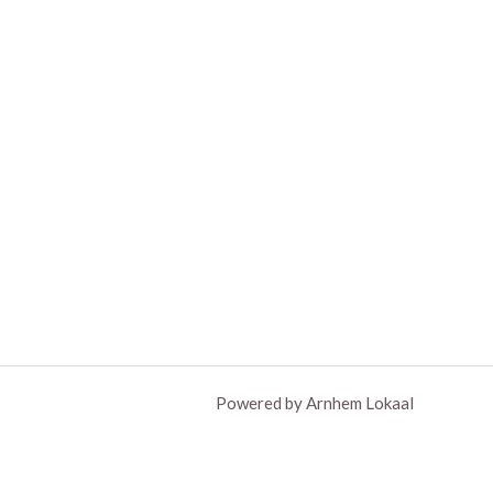
Powered by Arnhem Lokaal